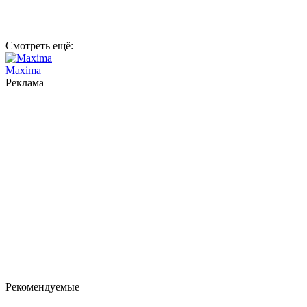
Смотреть ещё:
Maxima
Реклама
Рекомендуемые