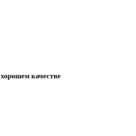
 хорошем качестве