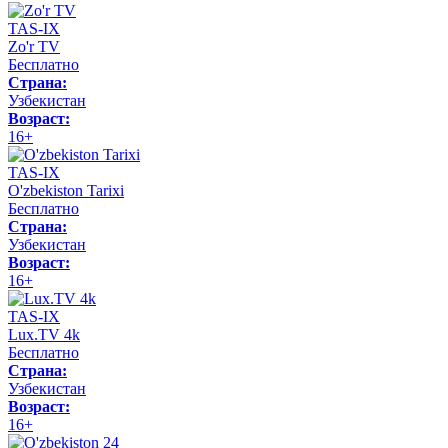
TAS-IX
Zo'r TV
Бесплатно
Страна:
Узбекистан
Возраст:
16+
TAS-IX
O'zbekiston Tarixi
Бесплатно
Страна:
Узбекистан
Возраст:
16+
TAS-IX
Lux.TV 4k
Бесплатно
Страна:
Узбекистан
Возраст:
16+