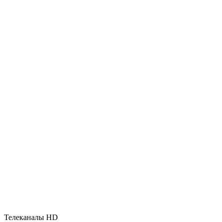
Телеканалы HD