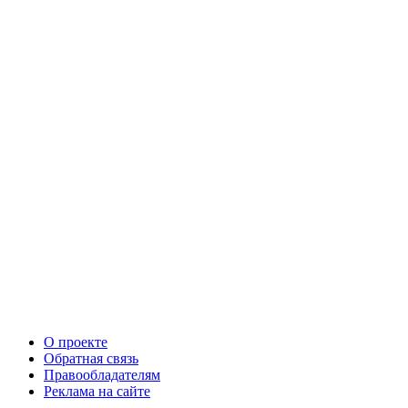
О проекте
Обратная связь
Правообладателям
Реклама на сайте