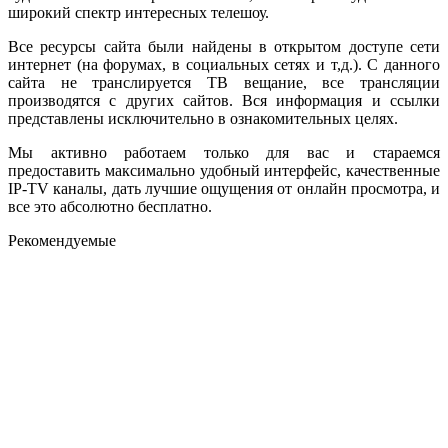
широкий спектр интересных телешоу.
Все ресурсы сайта были найдены в открытом доступе сети
интернет (на форумах, в социальных сетях и т,д.). С данного
сайта не транслируется ТВ вещание, все трансляции
производятся с других сайтов. Вся информация и ссылки
представлены исключительно в ознакомительных целях.
Мы активно работаем только для вас и стараемся
предоставить максимально удобный интерфейс, качественные
IP-TV каналы, дать лучшие ощущения от онлайн просмотра, и
все это абсолютно бесплатно.
Рекомендуемые