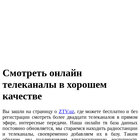
Cмотреть онлайн
телеканалы в хорошем
качестве
Вы зашли на страницу о
ZTV.uz
, где можете бесплатно и без
регистрации смотреть более двадцати телеканалов в прямом
эфире, интересные передачи. Наша онлайн тв база данных
постоянно обновляется, мы стараемся находить радиостанции
и телеканалы, своевременно добавляем их в базу. Таким
образом, мы поддерживаем круглосуточную доступность