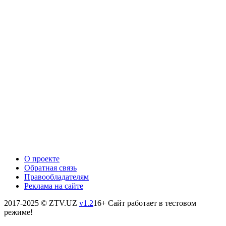
О проекте
Обратная связь
Правообладателям
Реклама на сайте
2017-2025 © ZTV.UZ
v1.2
16+
Сайт работает в тестовом
режиме!