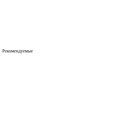
Рекомендуемые